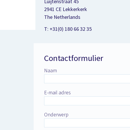
Luijtenstraat 45
2941 CE Lekkerkerk
The Netherlands
T: +31(0) 180 66 32 35
Contactformulier
Naam
E-mail adres
Onderwerp