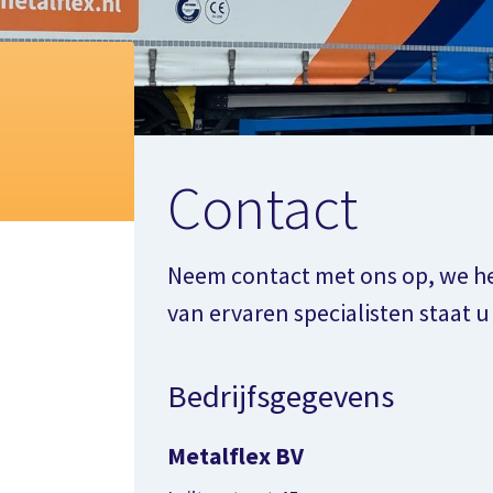
Contact
Neem contact met ons op, we he
van ervaren specialisten staat u
Bedrijfsgegevens
Metalflex BV