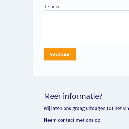
Je bericht
Verstuur
Meer informatie?
Wij laten ons graag uitdagen tot het vi
Neem contact met ons op!