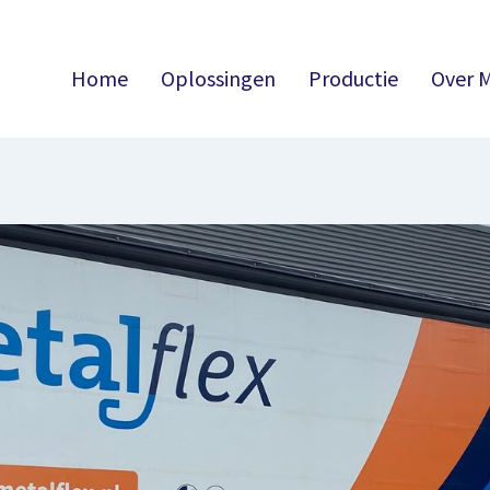
Home
Oplossingen
Productie
Over M