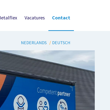
etalflex
Vacatures
Contact
NEDERLANDS
DEUTSCH