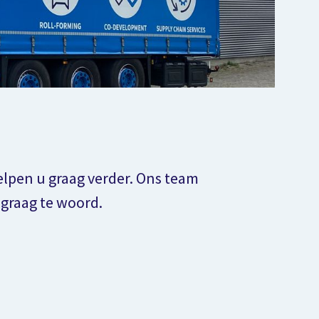
lpen u graag verder. Ons team
 graag te woord.