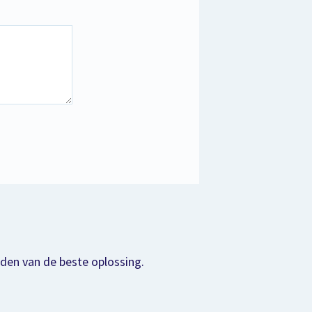
nden van de beste oplossing.