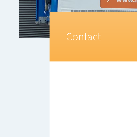
Contact