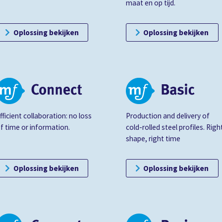
maat en op tijd.
Oplossing bekijken
Oplossing bekijken
fficient collaboration: no loss
Production and delivery of
f time or information.
cold-rolled steel profiles. Righ
shape, right time
Oplossing bekijken
Oplossing bekijken