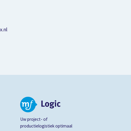
x.nl
Uw project- of
productielogistiek optimaal