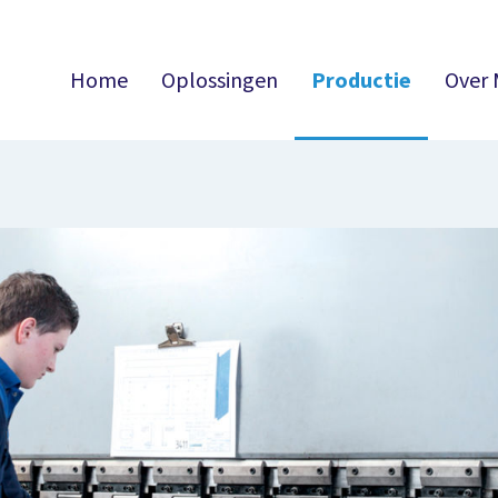
Home
Oplossingen
Productie
Over 