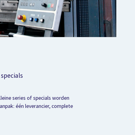
 specials
ine series of specials worden
npak: één leverancier, complete