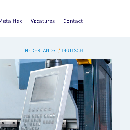
Metalflex
Vacatures
Contact
NEDERLANDS
DEUTSCH