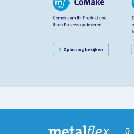
Gemeinsam Ihr Produkt und
E
Ihren Prozess optimieren
o
I
Oplossing bekijken