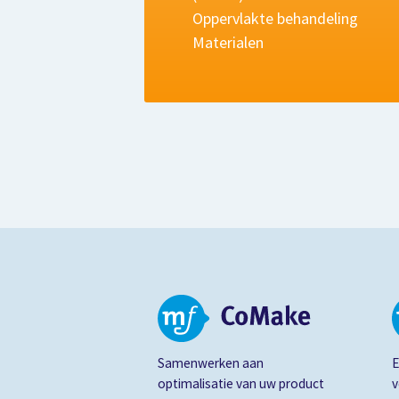
Oppervlakte behandeling
Materialen
Samenwerken aan
E
optimalisatie van uw product
v