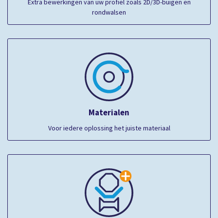
Extra bewerkingen van uw profiel zoals 2D/3D-buigen en
rondwalsen
Materialen
Voor iedere oplossing het juiste materiaal