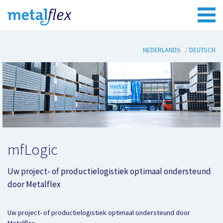
NEDERLANDS
DEUTSCH
mfLogic
Uw project- of productielogistiek optimaal ondersteund
door Metalflex
Uw project- of productielogistiek optimaal ondersteund door