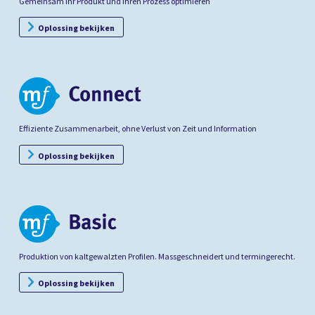
Gemeinsam Ihr Produkt und Ihren Prozess optimieren
Oplossing bekijken
Effiziente Zusammenarbeit, ohne Verlust von Zeit und Information
Oplossing bekijken
Produktion von kaltgewalzten Profilen. Massgeschneidert und termingerecht.
Oplossing bekijken