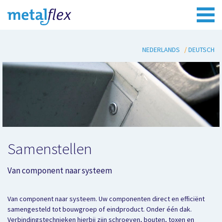
NEDERLANDS
DEUTSCH
Samenstellen
Van component naar systeem
Van component naar systeem. Uw componenten direct en efficiënt
samengesteld tot bouwgroep of eindproduct. Onder één dak.
Verbindingstechnieken hierbij zijn schroeven, bouten, toxen en