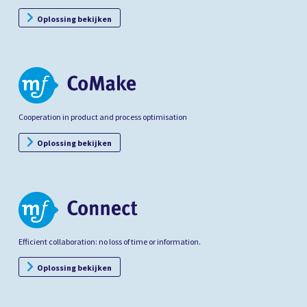
Oplossing bekijken
Cooperation in product and process optimisation
Oplossing bekijken
Efficient collaboration: no loss of time or information.
Oplossing bekijken